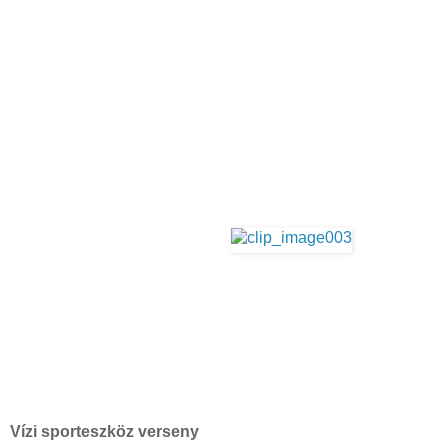
Vízi sporteszköz verseny