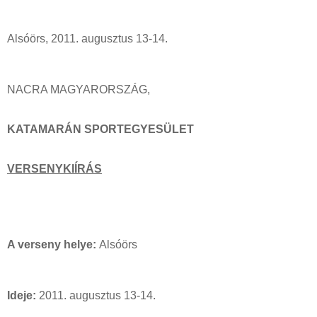
Alsóörs, 2011. augusztus 13-14.
NACRA MAGYARORSZÁG,
KATAMARÁN SPORTEGYESÜLET
VERSENYKIÍRÁS
A verseny helye:
Alsóörs
Ideje:
2011. augusztus 13-14.